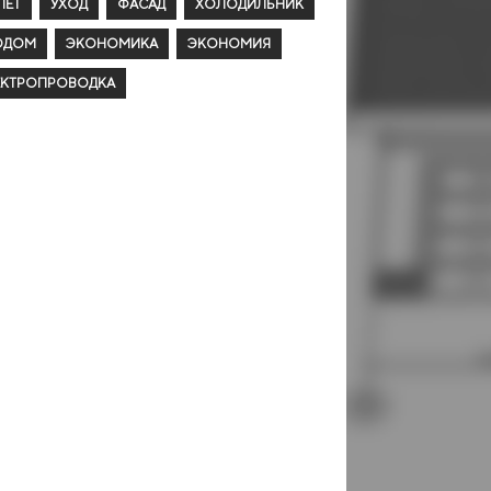
ЛЕТ
УХОД
ФАСАД
ХОЛОДИЛЬНИК
ОДОМ
ЭКОНОМИКА
ЭКОНОМИЯ
ЕКТРОПРОВОДКА