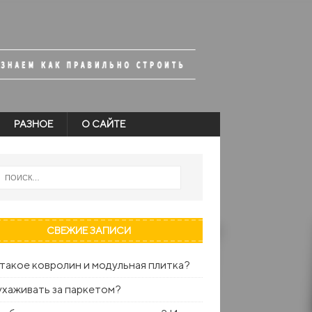
РАЗНОЕ
О САЙТЕ
СВЕЖИЕ ЗАПИСИ
такое ковролин и модульная плитка?
ухаживать за паркетом?