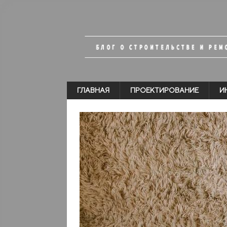
ГЛАВНАЯ
ПРОЕКТИРОВАНИЕ
И