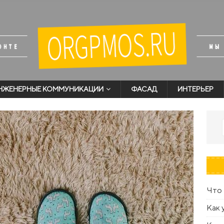
НЖЕНЕРНЫЕ КОММУНИКАЦИИ
ФАСАД
ИНТЕРЬЕР
Что 
Как 